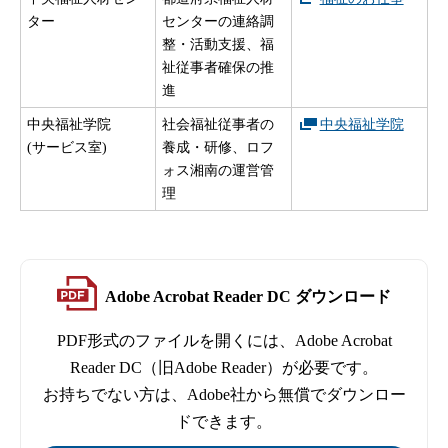
ター
センターの連絡調
整・活動支援、福
祉従事者確保の推
進
中央福祉学院
社会福祉従事者の
中央福祉学院
(サービス室)
養成・研修、ロフ
ォス湘南の運営管
理
Adobe Acrobat Reader DC ダウンロード
PDF形式のファイルを開くには、Adobe Acrobat
Reader DC（旧Adobe Reader）が必要です。
お持ちでない方は、Adobe社から無償でダウンロー
ドできます。