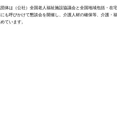
成団体は（公社）全国老人福祉施設協議会と全国地域包括・在宅
体にも呼びかけて懇談会を開催し、介護人材の確保等、介護・
進めています。