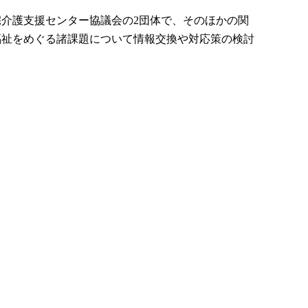
介護支援センター協議会の2団体で、そのほかの関
福祉をめぐる諸課題について情報交換や対応策の検討