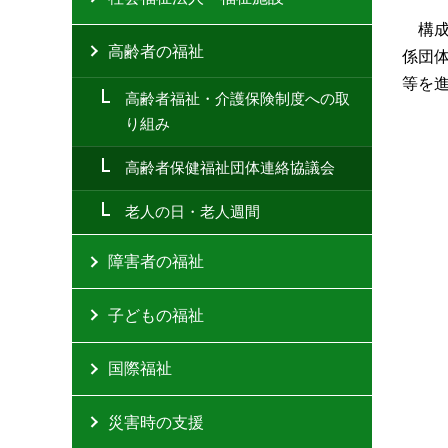
構
高齢者の福祉
係団
等を
高齢者福祉・介護保険制度への取
り組み
高齢者保健福祉団体連絡協議会
老人の日・老人週間
障害者の福祉
子どもの福祉
国際福祉
災害時の支援