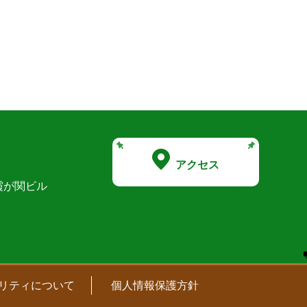
アクセス
霞が関ビル
リティについて
個人情報保護方針