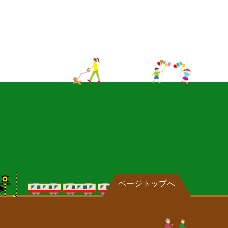
ページトップへ