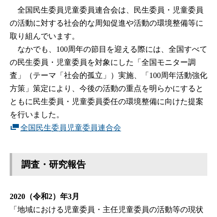
全国民生委員児童委員連合会は、民生委員・児童委員
の活動に対する社会的な周知促進や活動の環境整備等に
取り組んでいます。
なかでも、100周年の節目を迎える際には、全国すべて
の民生委員・児童委員を対象にした「全国モニター調
査」（テーマ「社会的孤立」）実施、「100周年活動強化
方策」策定により、今後の活動の重点を明らかにすると
ともに民生委員・児童委員委任の環境整備に向けた提案
を行いました。
全国民生委員児童委員連合会
調査・研究報告
2020（令和2）年3月
「地域における児童委員・主任児童委員の活動等の現状