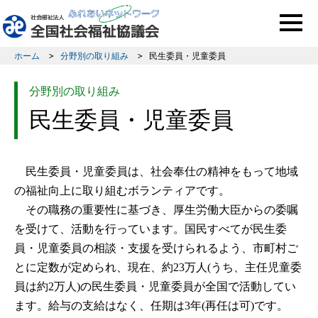
このページの本文へ移動
ホーム
分野別の取り組み
民生委員・児童委員
分野別の取り組み
民生委員・児童委員
民生委員・児童委員は、社会奉仕の精神をもって地域
の福祉向上に取り組むボランティアです。
その職務の重要性に基づき、厚生労働大臣からの委嘱
を受けて、活動を行っています。国民すべてが民生委
員・児童委員の相談・支援を受けられるよう、市町村ご
とに定数が定められ、現在、約23万人(うち、主任児童委
員は約2万人)の民生委員・児童委員が全国で活動してい
ます。給与の支給はなく、任期は3年(再任は可)です。