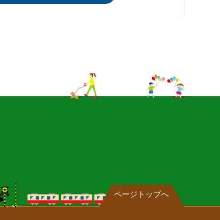
ページトップへ