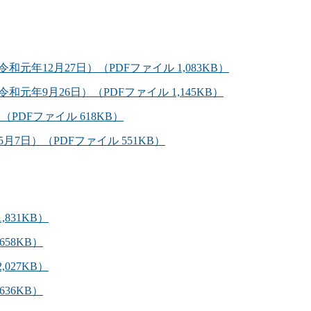
令和元年12月27日）（PDFファイル 1,083KB）
（令和元年9月26日）（PDFファイル 1,145KB）
（PDFファイル 618KB）
5月7日）（PDFファイル 551KB）
,831KB）
658KB）
,027KB）
636KB）