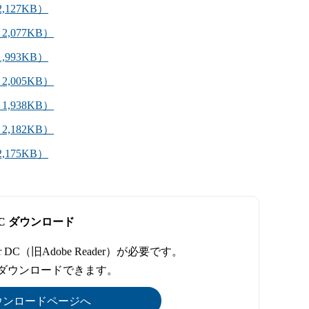
,127KB）
2,077KB）
,993KB）
2,005KB）
1,938KB）
2,182KB）
,175KB）
er DC ダウンロード
r DC（旧Adobe Reader）が必要です。
でダウンロードできます。
DCのダウンロードページへ