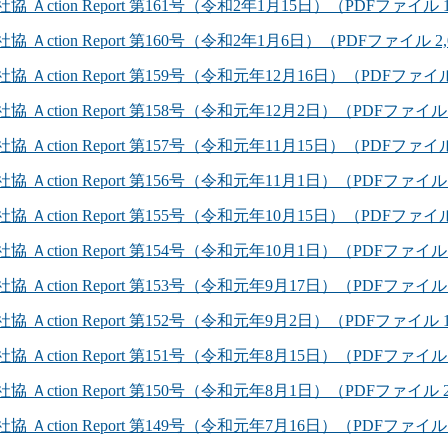
社協 Ａction Report 第161号（令和2年1月15日）（PDFファイル 1
社協 Ａction Report 第160号（令和2年1月6日）（PDFファイル 2,
社協 Ａction Report 第159号（令和元年12月16日）（PDFファイル
社協 Ａction Report 第158号（令和元年12月2日）（PDFファイル 
社協 Ａction Report 第157号（令和元年11月15日）（PDFファイル
社協 Ａction Report 第156号（令和元年11月1日）（PDFファイル 
社協 Ａction Report 第155号（令和元年10月15日）（PDFファイル
社協 Ａction Report 第154号（令和元年10月1日）（PDFファイル 
社協 Ａction Report 第153号（令和元年9月17日）（PDFファイル 
社協 Ａction Report 第152号（令和元年9月2日）（PDFファイル 1
社協 Ａction Report 第151号（令和元年8月15日）（PDFファイル 
社協 Ａction Report 第150号（令和元年8月1日）（PDFファイル 2
社協 Ａction Report 第149号（令和元年7月16日）（PDFファイル 