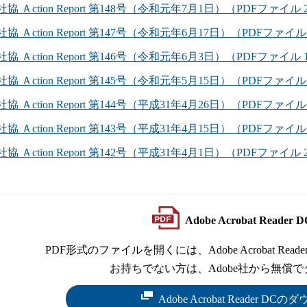
社協 Ａction Report 第148号（令和元年7月1日）（PDFファイル 2
社協 Ａction Report 第147号（令和元年6月17日）（PDFファイル 
社協 Ａction Report 第146号（令和元年6月3日）（PDFファイル 1
社協 Ａction Report 第145号（令和元年5月15日）（PDFファイル 
社協 Ａction Report 第144号（平成31年4月26日）（PDFファイル 
社協 Ａction Report 第143号（平成31年4月15日）（PDFファイル 
社協 Ａction Report 第142号（平成31年4月1日）（PDFファイル 2
Adobe Acrobat Read
PDF形式のファイルを開くには、Adobe Acrobat Reade
お持ちでない方は、Adobe社から無償
Adobe Acrobat Reader 