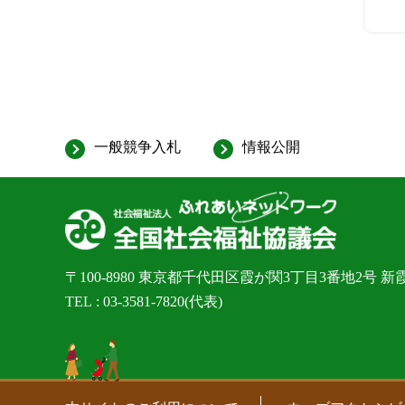
一般競争入札
情報公開
〒100-8980
東京都千代田区霞が関3丁目3番地2号 新
TEL
03-3581-7820
(代表)