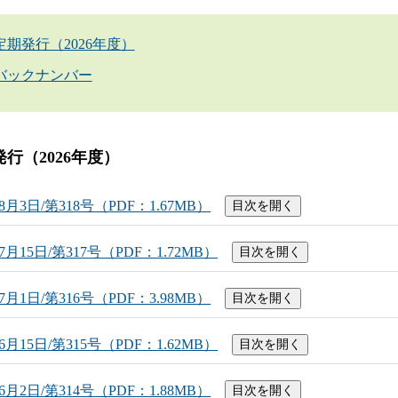
定期発行（2026年度）
バックナンバー
行（2026年度）
8月3日/第318号（PDF：1.67MB）
目次を開く
7月15日/第317号（PDF：1.72MB）
目次を開く
7月1日/第316号（PDF：3.98MB）
目次を開く
6月15日/第315号（PDF：1.62MB）
目次を開く
6月2日/第314号（PDF：1.88MB）
目次を開く