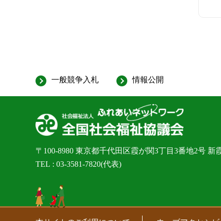
一般競争入札
情報公開
〒100-8980
東京都千代田区霞が関3丁目3番地2号 新
TEL
03-3581-7820
(代表)