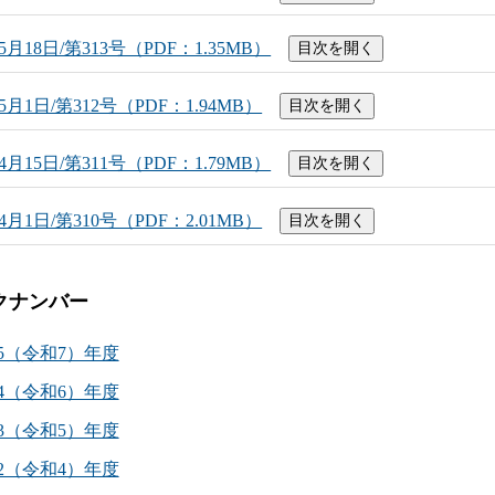
5月18日/第313号（PDF：1.35MB）
目次を開く
5月1日/第312号（PDF：1.94MB）
目次を開く
4月15日/第311号（PDF：1.79MB）
目次を開く
4月1日/第310号（PDF：2.01MB）
目次を開く
クナンバー
25（令和7）年度
24（令和6）年度
23（令和5）年度
22（令和4）年度