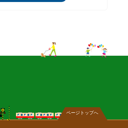
ページトップへ