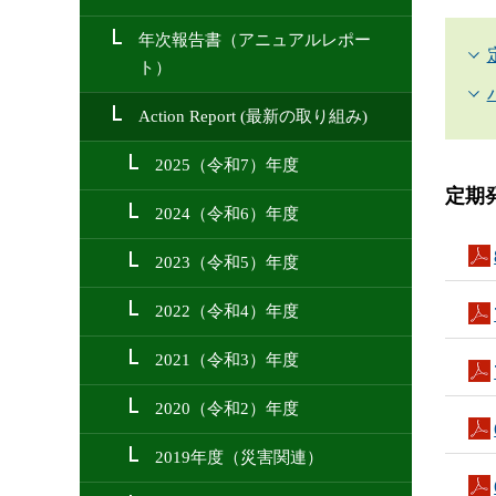
年次報告書（アニュアルレポー
ト）
Action Report (最新の取り組み)
2025（令和7）年度
定期発
2024（令和6）年度
2023（令和5）年度
2022（令和4）年度
2021（令和3）年度
2020（令和2）年度
2019年度（災害関連）