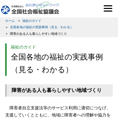
このページの本文へ移動
ホーム
福祉のガイド
全国各地の福祉の実践事例（見る・わかる）
障害がある人も暮らしやすい地域づくり
福祉のガイド
全国各地の福祉の実践事例
（見る・わかる）
障害がある人も暮らしやすい地域づくり
障害者自立支援法等のサービス利用に適切につなげ、
支援していくとともに、地域に障害者への理解や協力を