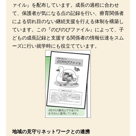
ァイル』を配布しています。成長の過程に合わせ
て、保護者が気になる点の記録を行い、療育関係者
による切れ目のない継続支援を行える体制を構築し
ています。この『のびのびファイル』によって、子
どもの成長記録と支援する関係者の情報伝達をスム
ーズに行い就学時にも役立てています。
地域の見守りネットワークとの連携