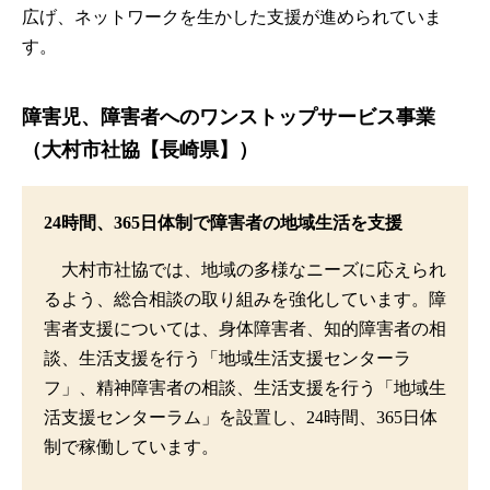
広げ、ネットワークを生かした支援が進められていま
す。
障害児、障害者へのワンストップサービス事業
（大村市社協【長崎県】）
24時間、365日体制で障害者の地域生活を支援
大村市社協では、地域の多様なニーズに応えられ
るよう、総合相談の取り組みを強化しています。障
害者支援については、身体障害者、知的障害者の相
談、生活支援を行う「地域生活支援センターラ
フ」、精神障害者の相談、生活支援を行う「地域生
活支援センターラム」を設置し、24時間、365日体
制で稼働しています。