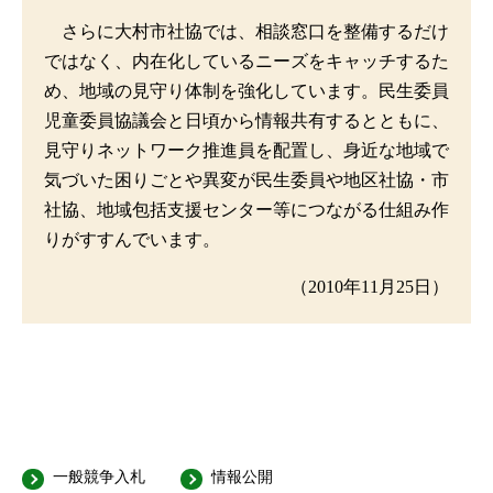
さらに大村市社協では、相談窓口を整備するだけ
ではなく、内在化しているニーズをキャッチするた
め、地域の見守り体制を強化しています。民生委員
児童委員協議会と日頃から情報共有するとともに、
見守りネットワーク推進員を配置し、身近な地域で
気づいた困りごとや異変が民生委員や地区社協・市
社協、地域包括支援センター等につながる仕組み作
りがすすんでいます。
（2010年11月25日）
一般競争入札
情報公開