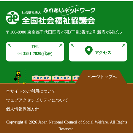
〒100-8980
東京都千代田区霞が関3丁目3番地2号 新霞が関ビル
TEL
アクセス
03-3581-7820
(代表)
ページトップへ
本サイトのご利用について
ウェブアクセシビリティについて
個人情報保護方針
Copyright ©
2026
Japan National Council of Social Welfare. All Rights
Reserved.