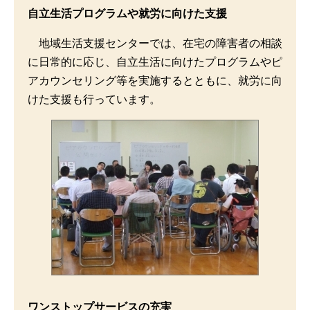
自立生活プログラムや就労に向けた支援
地域生活支援センターでは、在宅の障害者の相談
に日常的に応じ、自立生活に向けたプログラムやピ
アカウンセリング等を実施するとともに、就労に向
けた支援も行っています。
ワンストップサービスの充実