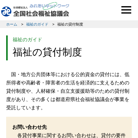
このページの本文へ移動
ホーム
福祉のガイド
福祉の貸付制度
福祉のガイド
福祉の貸付制度
国・地方公共団体等における公的資金の貸付には、低
所得者や高齢者・障害者の生活を経済的に支えるための
貸付制度や、人材確保・自立支援援助等のための貸付制
度があり、その多くは都道府県社会福祉協議会が事業を
受託しています。
お問い合わせ先
各貸付事業に関するお問い合わせは、貸付の要件