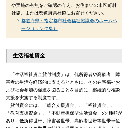
や実施の有無をご確認のうえ、お住まいの市区町村
社協、または都道府県社協にお寄せください。
都道府県・指定都市社会福祉協議会のホームペ
ージ（リンク集）
生活福祉資金
「生活福祉資金貸付制度」は、低所得者や高齢者、障
害者の生活を経済的に支えるとともに、その在宅福祉お
よび社会参加の促進を図ることを目的に、継続的な相談
支援を実施する制度です。
貸付資金には、「総合支援資金」、「福祉資金」、
「教育支援資金」、「不動産担保型生活資金」の4種類が
あり、低所得世帯、障害者世帯、高齢者世帯等世帯単位