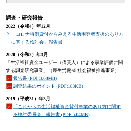
調査・研究報告
2022（令和4）年12月
「コロナ特例貸付からみえる生活困窮者支援のあり方
に関する検討会」報告書
2020（令和2）年3月
「生活福祉資金ユーザー（借受人）による事業評価に関
する調査研究事業」（厚生労働省 社会福祉推進事業）
報告書 (PDF:3.68MB)
調査結果のポイント (PDF:183KB)
2019（平成31）年3月
「これからの生活福祉資金貸付事業のあり方に関す
る検討委員会」報告書 (PDF:5.04MB)