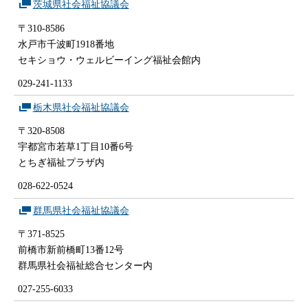
茨城県社会福祉協議会
〒310-8586
水戸市千波町1918番地
セキショウ・ウェルビーイング福祉会館内
029-241-1133
栃木県社会福祉協議会
〒320-8508
宇都宮市若草1丁目10番6号
とちぎ福祉プラザ内
028-622-0524
群馬県社会福祉協議会
〒371-8525
前橋市新前橋町13番12号
群馬県社会福祉総合センター内
027-255-6033