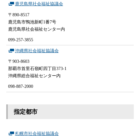
鹿児島県社会福祉協議会
〒890-8517
鹿児島市鴨池新町1番7号
鹿児島県社会福祉センター内
099-257-3855
沖縄県社会福祉協議会
〒903-8603
那覇市首里石嶺町四丁目373-1
沖縄県総合福祉センター内
098-887-2000
指定都市
札幌市社会福祉協議会