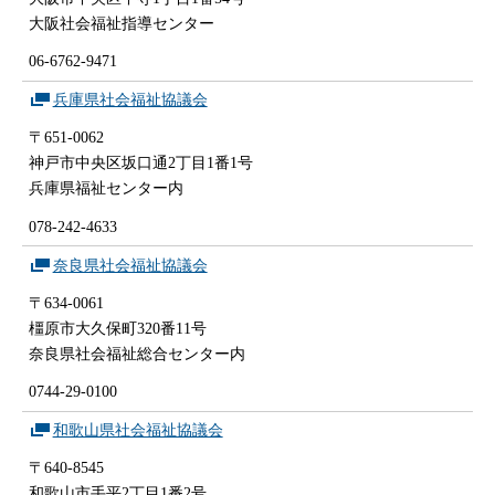
大阪社会福祉指導センター
06-6762-9471
兵庫県社会福祉協議会
〒651-0062
神戸市中央区坂口通2丁目1番1号
兵庫県福祉センター内
078-242-4633
奈良県社会福祉協議会
〒634-0061
橿原市大久保町320番11号
奈良県社会福祉総合センター内
0744-29-0100
和歌山県社会福祉協議会
〒640-8545
和歌山市手平2丁目1番2号