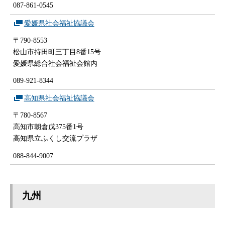
087-861-0545
愛媛県社会福祉協議会
〒790-8553
松山市持田町三丁目8番15号
愛媛県総合社会福祉会館内
089-921-8344
高知県社会福祉協議会
〒780-8567
高知市朝倉戊375番1号
高知県立ふくし交流プラザ
088-844-9007
九州