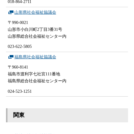
018-864-2711
山形県社会福祉協議会
〒990-0021
山形市小白川町2丁目3番31号
山形県総合社会福祉センター内
023-622-5805
福島県社会福祉協議会
〒960-8141
福島市渡利字七社宮111番地
福島県総合社会福祉センター内
024-523-1251
関東