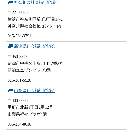
神奈川県社会福祉協議会
〒221-0825
横浜市神奈川区反町3丁目17-2
神奈川県社会福祉センター内
045-534-3791
新潟県社会福祉協議会
〒950-8575
新潟市中央区上所2丁目2番2号
新潟ユニゾンプラザ3階
025-281-5520
山梨県社会福祉協議会
〒400-0005
甲府市北新1丁目2番12号
山梨県福祉プラザ4階
055-254-8610