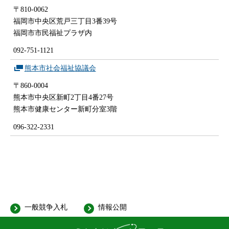
〒810-0062
福岡市中央区荒戸三丁目3番39号
福岡市市民福祉プラザ内
092-751-1121
熊本市社会福祉協議会
〒860-0004
熊本市中央区新町2丁目4番27号
熊本市健康センター新町分室3階
096-322-2331
一般競争入札
情報公開