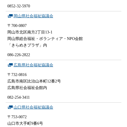
0852-32-5970
岡山県社会福祉協議会
〒700-0807
岡山市北区南方2丁目13-1
岡山県総合福祉・ボランティア・NPO会館
「きらめきプラザ」内
086-226-2822
広島県社会福祉協議会
〒732-0816
広島市南区比治山本町12番2号
広島県社会福祉会館内
082-254-3411
山口県社会福祉協議会
〒753-0072
山口市大手町9番6号