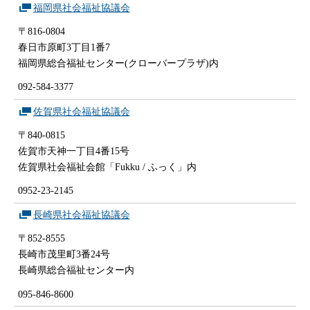
福岡県社会福祉協議会
〒816-0804
春日市原町3丁目1番7
福岡県総合福祉センター(クローバープラザ)内
092-584-3377
佐賀県社会福祉協議会
〒840-0815
佐賀市天神一丁目4番15号
佐賀県社会福祉会館「Fukku / ふっく」内
0952-23-2145
長崎県社会福祉協議会
〒852-8555
長崎市茂里町3番24号
長崎県総合福祉センター内
095-846-8600