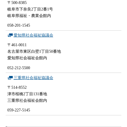
〒500-8385
岐阜市下奈良2丁目2番1号
岐阜県福祉・農業会館内
058-201-1545
愛知県社会福祉協議会
〒461-0011
名古屋市東区白壁1丁目50番地
愛知県社会福祉会館内
052-212-5500
三重県社会福祉協議会
〒514-8552
津市桜橋2丁目131番地
三重県社会福祉会館内
059-227-5145