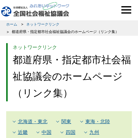
このページの本文へ移動
ホーム
ネットワークリンク
都道府県・指定都市社会福祉協議会のホームページ（リンク集）
ネットワークリンク
都道府県・指定都市社会福
祉協議会のホームページ
（リンク集）
北海道・東北
関東
東海・北陸
近畿
中国
四国
九州