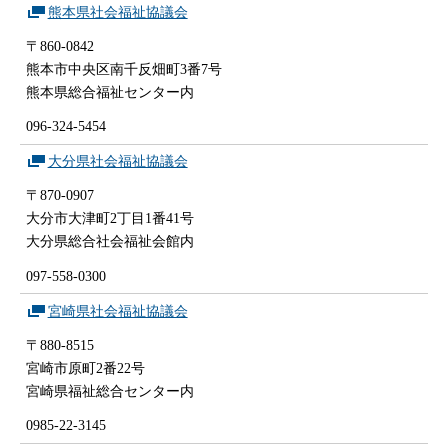
熊本県社会福祉協議会
〒860-0842
熊本市中央区南千反畑町3番7号
熊本県総合福祉センター内
096-324-5454
大分県社会福祉協議会
〒870-0907
大分市大津町2丁目1番41号
大分県総合社会福祉会館内
097-558-0300
宮崎県社会福祉協議会
〒880-8515
宮崎市原町2番22号
宮崎県福祉総合センター内
0985-22-3145