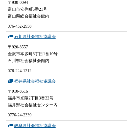
〒930-0094
富山市安住町5番21号
富山県総合福祉会館内
076-432-2958
石川県社会福祉協議会
〒920-8557
金沢市本多町3丁目1番10号
石川県社会福祉会館内
076-224-1212
福井県社会福祉協議会
〒910-8516
福井市光陽2丁目3番22号
福井県社会福祉センター内
0776-24-2339
岐阜県社会福祉協議会