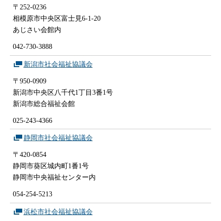
〒252-0236
相模原市中央区富士見6-1-20
あじさい会館内
042-730-3888
新潟市社会福祉協議会
〒950-0909
新潟市中央区八千代1丁目3番1号
新潟市総合福祉会館
025-243-4366
静岡市社会福祉協議会
〒420-0854
静岡市葵区城内町1番1号
静岡市中央福祉センター内
054-254-5213
浜松市社会福祉協議会