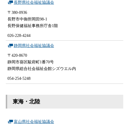
長野県社会福祉協議会
〒380-0936
長野市中御所岡田98-1
長野保健福祉事務所庁舎1階
026-228-4244
静岡県社会福祉協議会
〒420-8670
静岡市葵区駿府町1番70号
静岡県総合社会福祉会館シズウエル内
054-254-5248
東海・北陸
富山県社会福祉協議会