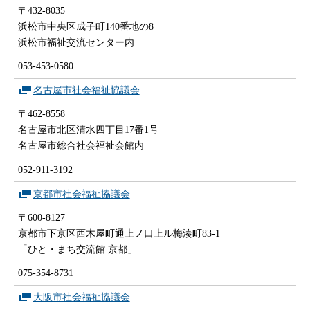
〒432-8035
浜松市中央区成子町140番地の8
浜松市福祉交流センター内
053-453-0580
名古屋市社会福祉協議会
〒462-8558
名古屋市北区清水四丁目17番1号
名古屋市総合社会福祉会館内
052-911-3192
京都市社会福祉協議会
〒600-8127
京都市下京区西木屋町通上ノ口上ル梅湊町83-1
「ひと・まち交流館 京都」
075-354-8731
大阪市社会福祉協議会