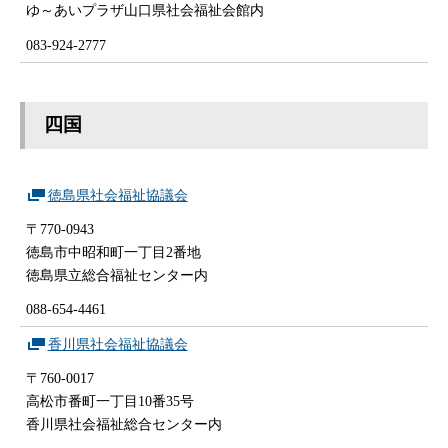
ゆ～あいプラザ山口県社会福祉会館内
083-924-2777
四国
徳島県社会福祉協議会
〒770-0943
徳島市中昭和町一丁目2番地
徳島県立総合福祉センター内
088-654-4461
香川県社会福祉協議会
〒760-0017
高松市番町一丁目10番35号
香川県社会福祉総合センター内