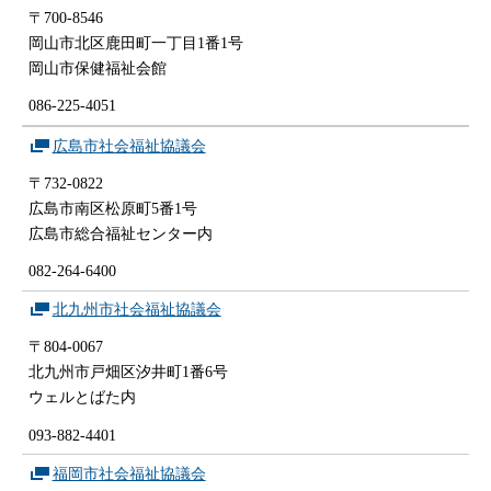
〒700-8546
岡山市北区鹿田町一丁目1番1号
岡山市保健福祉会館
086-225-4051
広島市社会福祉協議会
〒732-0822
広島市南区松原町5番1号
広島市総合福祉センター内
082-264-6400
北九州市社会福祉協議会
〒804-0067
北九州市戸畑区汐井町1番6号
ウェルとばた内
093-882-4401
福岡市社会福祉協議会