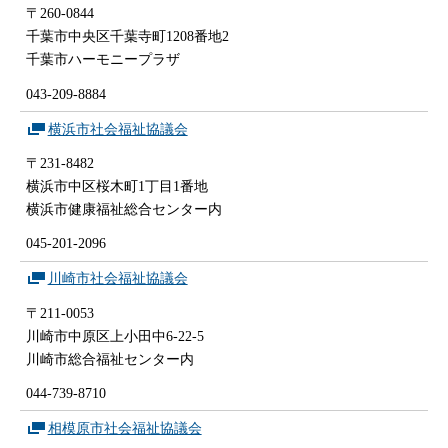
〒260-0844
千葉市中央区千葉寺町1208番地2
千葉市ハーモニープラザ
043-209-8884
横浜市社会福祉協議会
〒231-8482
横浜市中区桜木町1丁目1番地
横浜市健康福祉総合センター内
045-201-2096
川崎市社会福祉協議会
〒211-0053
川崎市中原区上小田中6-22-5
川崎市総合福祉センター内
044-739-8710
相模原市社会福祉協議会