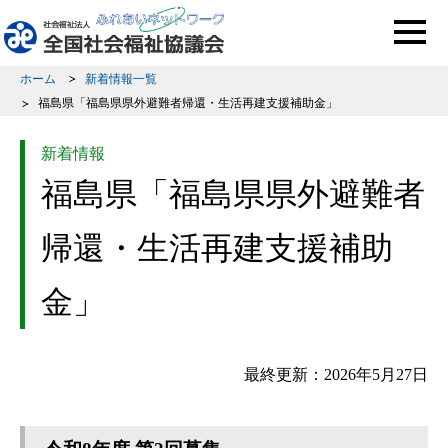
このページの本文へ移動
ホーム
新着情報一覧
福島県「福島県県外避難者帰還・生活再建支援補助金」
新着情報
福島県「福島県県外避難者
帰還・生活再建支援補助
金」
最終更新：2026年5月27日