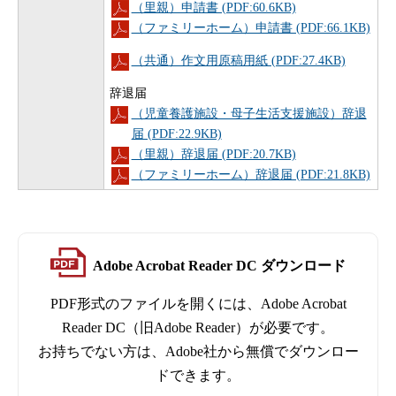
（里親）申請書 (PDF:60.6KB)
（ファミリーホーム）申請書 (PDF:66.1KB)
（共通）作文用原稿用紙 (PDF:27.4KB)
辞退届
（児童養護施設・母子生活支援施設）辞退
届 (PDF:22.9KB)
（里親）辞退届 (PDF:20.7KB)
（ファミリーホーム）辞退届 (PDF:21.8KB)
Adobe Acrobat Reader DC ダウンロード
PDF形式のファイルを開くには、Adobe Acrobat
Reader DC（旧Adobe Reader）が必要です。
お持ちでない方は、Adobe社から無償でダウンロー
ドできます。