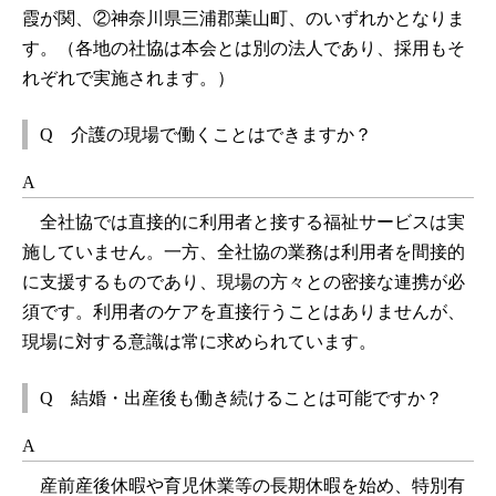
霞が関、②神奈川県三浦郡葉山町、のいずれかとなりま
す。（各地の社協は本会とは別の法人であり、採用もそ
れぞれで実施されます。）
Q 介護の現場で働くことはできますか？
A
全社協では直接的に利用者と接する福祉サービスは実
施していません。一方、全社協の業務は利用者を間接的
に支援するものであり、現場の方々との密接な連携が必
須です。利用者のケアを直接行うことはありませんが、
現場に対する意識は常に求められています。
Q 結婚・出産後も働き続けることは可能ですか？
A
産前産後休暇や育児休業等の長期休暇を始め、特別有