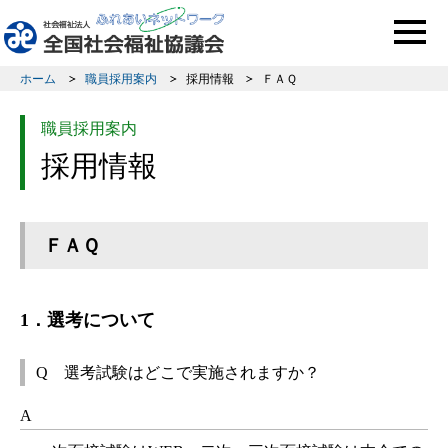
このページの本文へ移動
ホーム
職員採用案内
採用情報
ＦＡＱ
職員採用案内
採用情報
ＦＡＱ
1．選考について
Q 選考試験はどこで実施されますか？
A