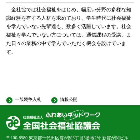
全社協では社会福祉をはじめ、幅広い分野の多様な知
識経験を有する人材を求めており、学生時代に社会福祉
を学んでいない先輩達も、数多く活躍しています。社会
福祉を学んでいない方については、通信課程の受講、ま
た日々の業務の中で学んでいただく機会を設けていま
す。
一般競争入札
情報公開
〒100-8980
東京都千代田区霞が関3丁目3番地2号 新霞が関ビル