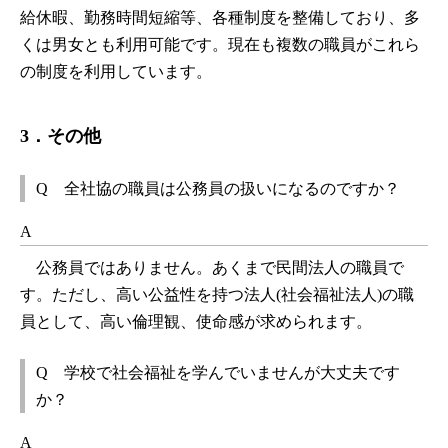
給休暇、勤務時間短縮等、各種制度を整備しており、多
くは男女とも利用可能です。現在も複数の職員がこれら
の制度を利用しています。
3．その他
Q 全社協の職員は公務員の扱いになるのですか？
A
公務員ではありません。あくまで民間法人の職員で
す。ただし、高い公益性を持つ法人(社会福祉法人)の職
員として、高い倫理観、使命感が求められます。
Q 学校で社会福祉を学んでいませんが大丈夫です
か？
A