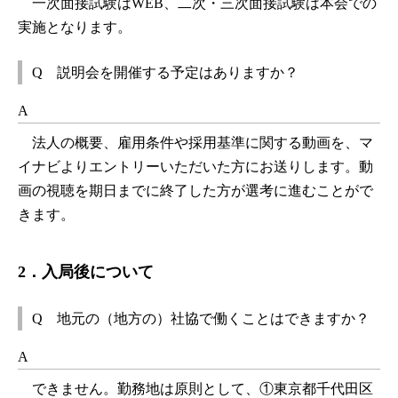
一次面接試験はWEB、二次・三次面接試験は本会での
実施となります。
Q 説明会を開催する予定はありますか？
A
法人の概要、雇用条件や採用基準に関する動画を、マ
イナビよりエントリーいただいた方にお送りします。動
画の視聴を期日までに終了した方が選考に進むことがで
きます。
2．入局後について
Q 地元の（地方の）社協で働くことはできますか？
A
できません。勤務地は原則として、①東京都千代田区