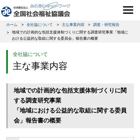
このページの本文へ移動
ホーム
全社協について
主な事業内容
調査・研究報告
地域での計画的な包括支援体制づくりに関する調査研究事業「地域に
おける公益的な取組に関する委員会」報告書の概要
全社協について
主な事業内容
地域での計画的な包括支援体制づくりに関
する調査研究事業
「地域における公益的な取組に関する委員
会」報告書の概要