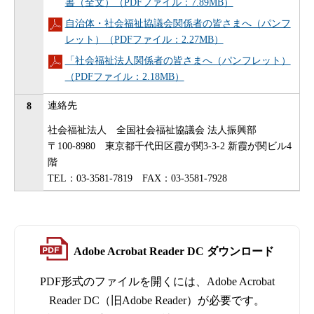
書（全文）（PDFファイル：7.89MB）
自治体・社会福祉協議会関係者の皆さまへ（パンフ
レット）（PDFファイル：2.27MB）
「社会福祉法人関係者の皆さまへ（パンフレット）
（PDFファイル：2.18MB）
連絡先
8
社会福祉法人 全国社会福祉協議会 法人振興部
〒100-8980 東京都千代田区霞が関3-3-2 新霞が関ビル4
階
TEL：03-3581-7819 FAX：03-3581-7928
Adobe Acrobat Reader DC ダウンロード
PDF形式のファイルを開くには、Adobe Acrobat
Reader DC（旧Adobe Reader）が必要です。