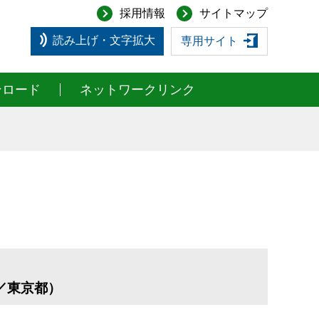
採用情報
サイトマップ
読み上げ・文字拡大
専用サイト
ンロード
ネットワークリンク
／東京都）