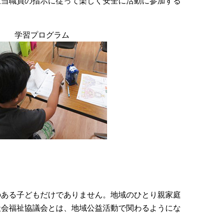
担当職員の指示に従って楽しく安全に活動に参加する
学習プログラム
のある子どもだけでありません。地域のひとり親家庭
社会福祉協議会とは、地域公益活動で関わるようにな